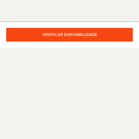
VERIFICAR DISPONIBILIDADE