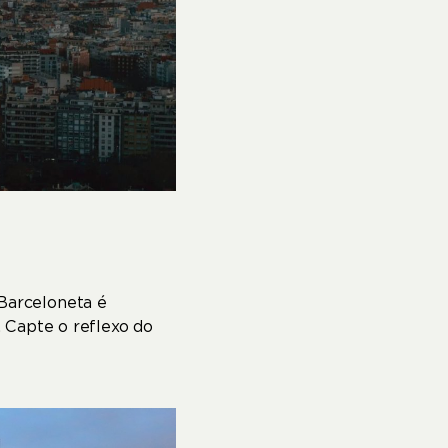
Barceloneta é
 Capte o reflexo do