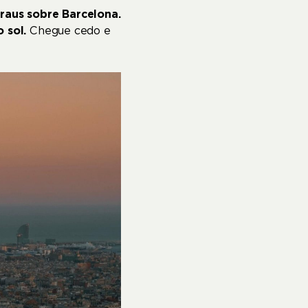
raus sobre Barcelona.
 sol.
Chegue cedo e