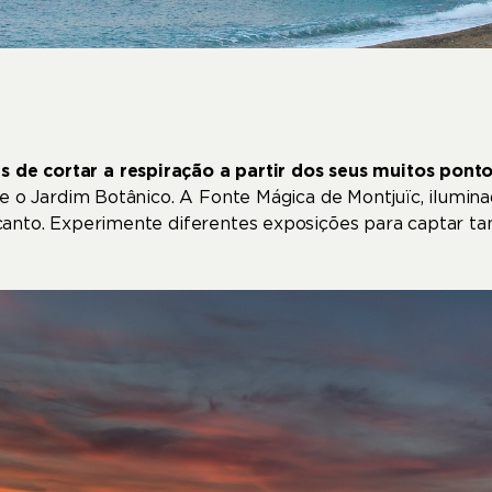
s de cortar a respiração a partir dos seus muitos ponto
e o Jardim Botânico. A Fonte Mágica de Montjuïc, ilumina
anto. Experimente diferentes exposições para captar ta