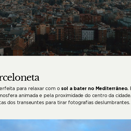
rceloneta
perfeita para relaxar com o
sol a bater no Mediterrâneo.
mosfera animada e pela proximidade do centro da cidade.
etas dos transeuntes para tirar fotografias deslumbrantes.