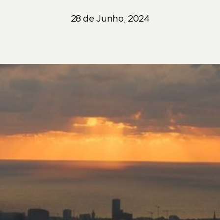
28 de Junho, 2024