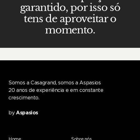
garantido, por isso só
tens de aproveitar o
momento.
Somos a Casagrand, somos a Aspasios
20 anos de experiência e em constante
crescimento.
by
Aspasios
Home
Sobre nós