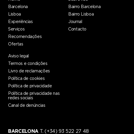
Barcelona
Bairro Barcelona
Lisboa
Bairro Lisboa
Experiências
Journal
Serviços
Contacto
Recomendações
Ofertas
Aviso legal
Termos e condições
Livro de reclamações
Política de cookies
Política de privacidade
Política de privacidade nas
redes sociais
Canal de denúncias
BARCELONA
T. (+34) 93 522 27 48