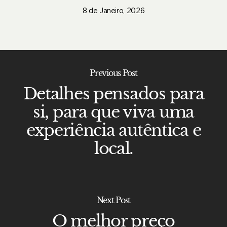
8 de Janeiro, 2026
Previous Post
Detalhes pensados para
si, para que viva uma
experiência autêntica e
local.
Next Post
O melhor preço