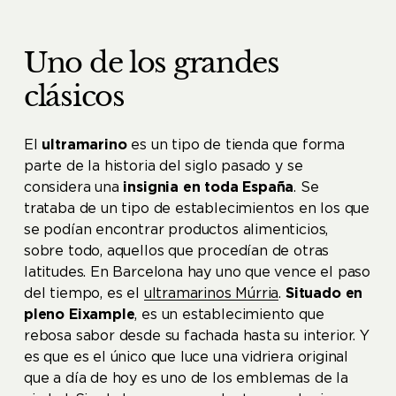
Uno de los grandes
clásicos
El
ultramarino
es un tipo de tienda que forma
parte de la historia del siglo pasado y se
considera una
insignia en toda España
. Se
trataba de un tipo de establecimientos en los que
se podían encontrar productos alimenticios,
sobre todo, aquellos que procedían de otras
latitudes. En Barcelona hay uno que vence el paso
del tiempo, es el
ultramarinos Múrria
.
Situado en
pleno Eixample
, es un establecimiento que
rebosa sabor desde su fachada hasta su interior. Y
es que es el único que luce una vidriera original
que a día de hoy es uno de los emblemas de la