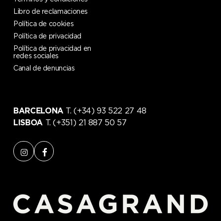
Libro de reclamaciones
Política de cookies
Política de privacidad
Política de privacidad en
redes sociales
Canal de denuncias
BARCELONA
T. (+34) 93 522 27 48
LISBOA
T. (+351) 21 887 50 57