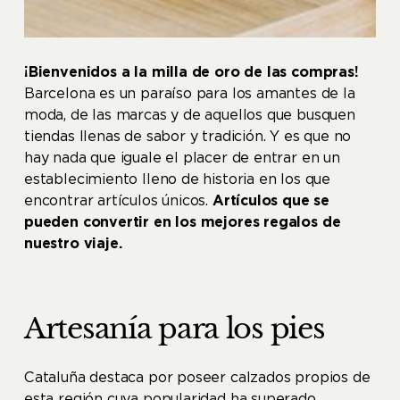
¡Bienvenidos a la milla de oro de las compras!
Barcelona es un paraíso para los amantes de la
moda, de las marcas y de aquellos que busquen
tiendas llenas de sabor y tradición. Y es que no
hay nada que iguale el placer de entrar en un
establecimiento lleno de historia en los que
encontrar artículos únicos.
Artículos que se
pueden convertir en los mejores regalos de
nuestro viaje.
Artesanía para los pies
Cataluña destaca por poseer calzados propios de
esta región cuya popularidad ha superado