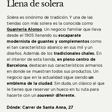
Llena de solera
Solera
es sinónimo de tradición. Y una de las
tiendas con más solera es la conocida como
Guantería Alonso
. Un negocio familiar que lleva
desde el 1905 llenando su
escaparate
modernista de guantes y complementos
como
el tan característico abanico en sus mil y un
diseños. Además de los
tradicionales chales.
En
el interior de esta tienda,
en pleno centro de
Barcelona
, destacan sus característicos armarios
en donde se muestran todos sus productos. Un
negocio que en la actualidad sigue siendo
un
emblema de la ciudad
. Sin duda, un clásico al que
le tienes que reservar un hueco en tu ruta para
hacerte con un
souvenir
diferente.
Dónde: Carrer de Santa Anna, 27